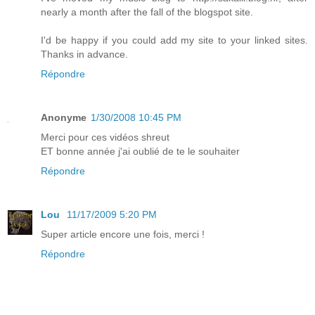
nearly a month after the fall of the blogspot site.
I'd be happy if you could add my site to your linked sites.
Thanks in advance.
Répondre
Anonyme
1/30/2008 10:45 PM
Merci pour ces vidéos shreut
ET bonne année j'ai oublié de te le souhaiter
Répondre
Lou
11/17/2009 5:20 PM
Super article encore une fois, merci !
Répondre