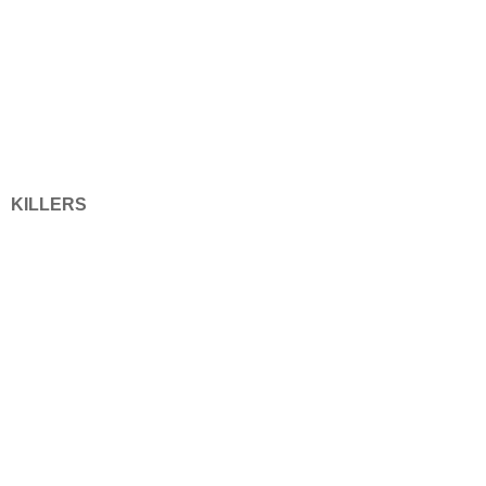
KILLERS